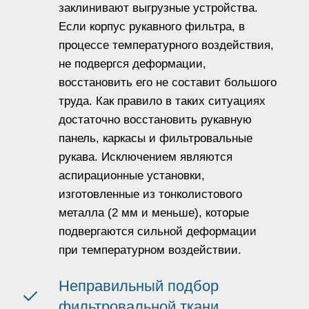
заклинивают выгрузные устройства.
Если корпус рукавного фильтра, в
процессе температурного воздействия,
не подвергся деформации,
восстановить его не составит большого
труда. Как правило в таких ситуациях
достаточно восстановить рукавную
панель, каркасы и фильтровальные
рукава. Исключением являются
аспирационные установки,
изготовленные из тонколистового
металла (2 мм и меньше), которые
подвергаются сильной деформации
при температурном воздействии.
Неправильный подбор
фильтровальной ткани.