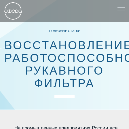
ПОЛЕЗНЫЕ СТАТЬИ
ВОССТАНОВЛЕНИ
РАБОТОСПОСОБН
РУКАВНОГО
ФИЛЬТРА
На промышленных предприятиях России все