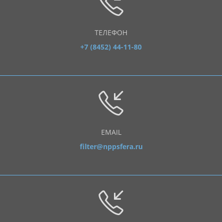
ТЕЛЕФОН
+7 (8452) 44-11-80
EMAIL
filter@nppsfera.ru