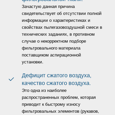
Зачастую данная причина
свидетельствует об отсутствии полной
информации о характеристиках и
свойствах пылегазовоздушной смеси в
технических заданиях, в противном
случае о некорректном подборе
фильтровального материала
поставщиком аспирационной
установки.
Дефицит сжатого воздуха,
качество сжатого воздуха.
Это одна из наиболее
распространенных проблем, которая
приводит к быстрому износу
фильтровальных элементов (рукавов,