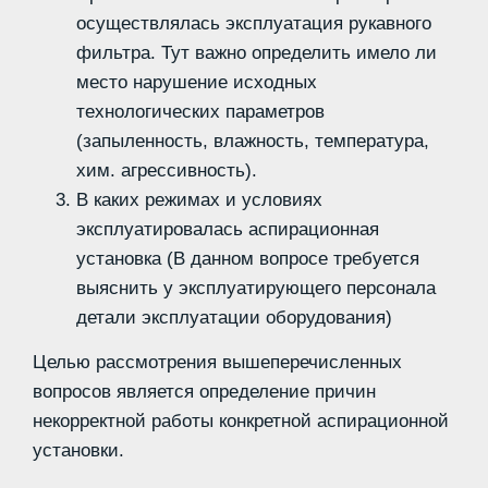
осуществлялась эксплуатация рукавного
фильтра. Тут важно определить имело ли
место нарушение исходных
технологических параметров
(запыленность, влажность, температура,
хим. агрессивность).
В каких режимах и условиях
эксплуатировалась аспирационная
установка (В данном вопросе требуется
выяснить у эксплуатирующего персонала
детали эксплуатации оборудования)
Целью рассмотрения вышеперечисленных
вопросов является определение причин
некорректной работы конкретной аспирационной
установки.