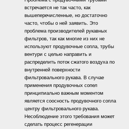
встречается не так часто, как
вышеперечисленные, но достаточно
часто, чтобы о ней заявить. Это
проблема производителей рукавных
фильтров, так как многие из них не
используют продувочные сопла, трубы
вентури с целью направить и
распределить поток сжатого воздуха по
внутренней поверхности
фильтровального рукава. В случае
применения продувочных сопел
принципиально важным моментом
является соосность продувочного сопла
центру фильтровального рукава.
Несоблюдение этого требования может
сделать процесс регенерации