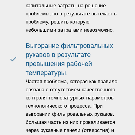
капитальные затраты на решение
проблемы, но в результате вытекает в
проблему, решить которую
небольшими затратами невозможно.
Выгорание фильтровальных
рукавов в результате
превышения рабочей
температуры.
Частая проблема, которая как правило
связана с отсутствием качественного
контроля температурных параметров
технологического процесса. При
выгорании фильтровальных рукавов,
большая часть из них проваливается
через рукавные панели (отверстия) и