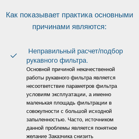
Как показывает практика основными
причинами являются:
Неправильный расчет/подбор
рукавного фильтра.
Основной причиной некачественной
работы рукавного фильтра является
несоответствие параметров фильтра
условиям эксплуатации, а именно
маленькая площадь фильтрации в
совокупности с большой исходной
запыленностью. Часто, источником
данной проблемы является понятное
желание Заказчика снизить