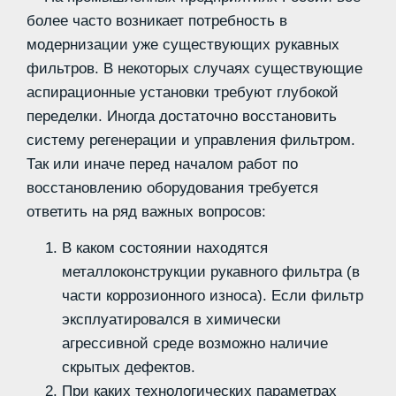
более часто возникает потребность в
модернизации уже существующих рукавных
фильтров. В некоторых случаях существующие
аспирационные установки требуют глубокой
переделки. Иногда достаточно восстановить
систему регенерации и управления фильтром.
Так или иначе перед началом работ по
восстановлению оборудования требуется
ответить на ряд важных вопросов:
В каком состоянии находятся
металлоконструкции рукавного фильтра (в
части коррозионного износа). Если фильтр
эксплуатировался в химически
агрессивной среде возможно наличие
скрытых дефектов.
При каких технологических параметрах