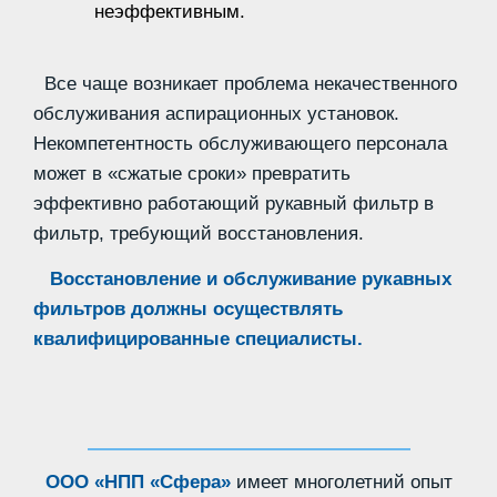
неэффективным.
Все чаще возникает проблема некачественного
обслуживания аспирационных установок.
Некомпетентность обслуживающего персонала
может в «сжатые сроки» превратить
эффективно работающий рукавный фильтр в
фильтр, требующий восстановления.
Восстановление и обслуживание рукавных
фильтров должны осуществлять
квалифицированные специалисты.
ООО «НПП «Сфера»
имеет многолетний опыт