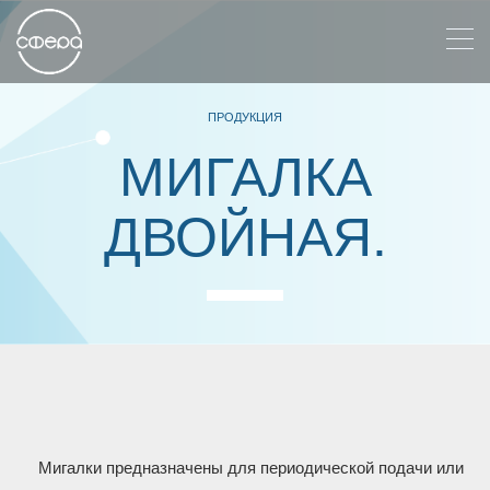
ПРОДУКЦИЯ
МИГАЛКА
ДВОЙНАЯ.
Мигалки предназначены для периодической подачи или