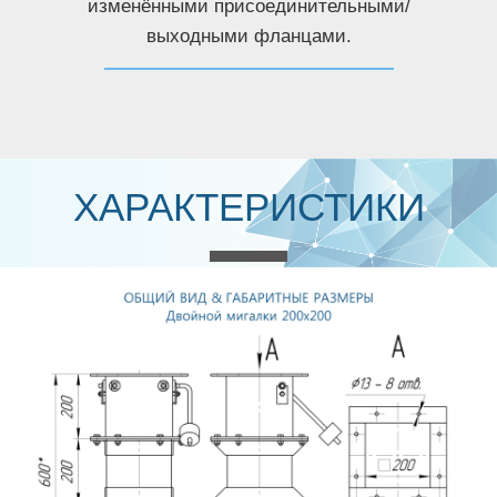
изменёнными присоединительными/
выходными фланцами.
ХАРАКТЕРИСТИКИ