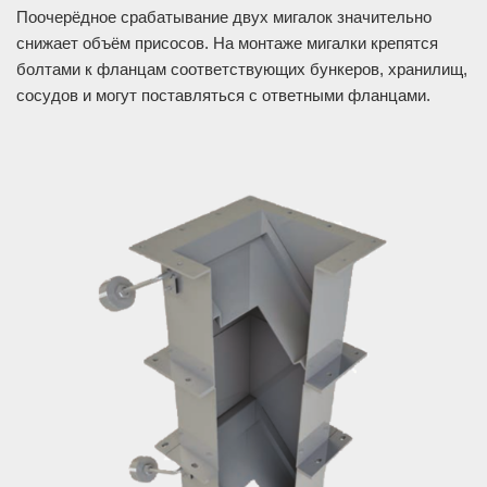
Поочерёдное срабатывание двух мигалок значительно
снижает объём присосов. На монтаже мигалки крепятся
болтами к фланцам соответствующих бункеров, хранилищ,
сосудов и могут поставляться с ответными фланцами.