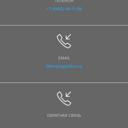
ТЕЛЕФОН
+7 (8452) 44-11-80
EMAIL
filter@nppsfera.ru
ОБРАТНАЯ СВЯЗЬ