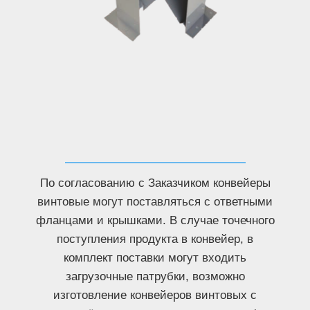
По согласованию с Заказчиком конвейеры
винтовые могут поставляться с ответными
фланцами и крышками. В случае точечного
поступления продукта в конвейер, в
комплект поставки могут входить
загрузочные патрубки, возможно
изготовление конвейеров винтовых с