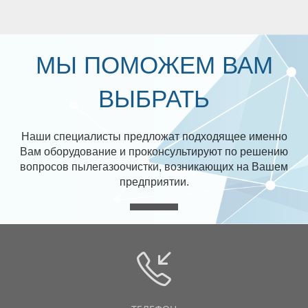
МЫ ПОМОЖЕМ ВАМ
ВЫБРАТЬ
Наши специалисты предложат подходящее именно
Вам оборудование и проконсультируют по решению
вопросов пылегазоочистки, возникающих на Вашем
предприятии.