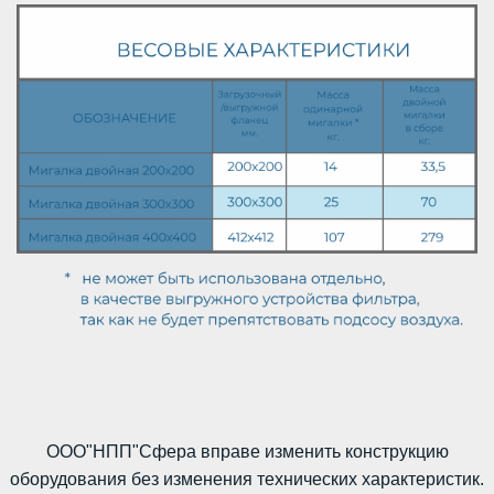
ООО"НПП"Сфера вправе изменить конструкцию
оборудования без изменения технических характеристик.