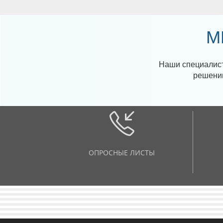
М
Наши специалист
решению
ОПРОСНЫЕ ЛИСТЫ