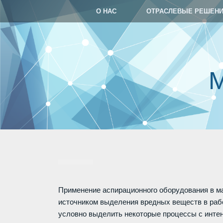
О НАС
ОТРАСЛЕВЫЕ РЕШЕН
Применение аспирационного оборудования в м
источником выделения вредных веществ в раб
условно выделить некоторые процессы с инте