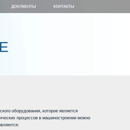
ДОКУМЕНТЫ
КОНТАКТЫ
Е
кого оборудования, которое является
гических процессов в машиностроении можно
являются: