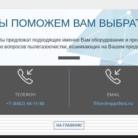
Ы ПОМОЖЕМ ВАМ ВЫБРА
ы предложат подходящее именно Вам оборудование и про
 вопросов пылегазоочистки, возникающих на Вашем пред
ТЕЛЕФОН
EMAIL
+7 (8452) 44-11-80
filter@nppsfera.ru
НА ГЛАВНУЮ