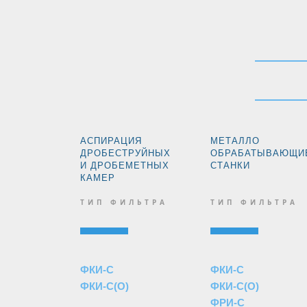
АСПИРАЦИЯ
МЕТАЛЛО
ДРОБЕСТРУЙНЫХ
ОБРАБАТЫВАЮЩИ
И ДРОБЕМЕТНЫХ
СТАНКИ
КАМЕР
ТИП ФИЛЬТРА
ТИП ФИЛЬТРА
ФКИ-С
ФКИ-С
ФКИ-С(О)
ФКИ-С(О)
ФРИ-С