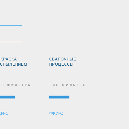
ОКРАСКА
СВАРОЧНЫЕ
АСПЫЛЕНИЕМ
ПРОЦЕССЫ
ИП ФИЛЬТРА
ТИП ФИЛЬТРА
КИ-С
ФКИ-С