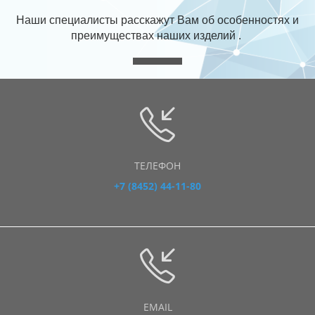
Наши специалисты расскажут Вам об особенностях и
преимуществах наших изделий .
ТЕЛЕФОН
+7 (8452) 44-11-80
EMAIL