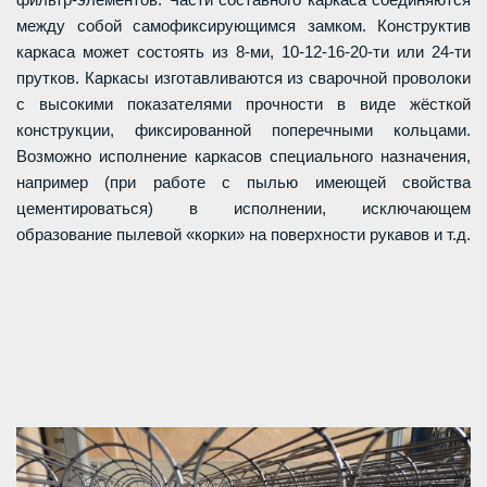
между собой самофиксирующимся замком. Конструктив
каркаса может состоять из 8-ми, 10-12-16-20-ти или 24-ти
прутков. Каркасы изготавливаются из сварочной проволоки
с высокими показателями прочности в виде жёсткой
конструкции, фиксированной поперечными кольцами.
Возможно исполнение каркасов специального назначения,
например (при работе с пылью имеющей свойства
цементироваться) в исполнении, исключающем
образование пылевой «корки» на поверхности рукавов и т.д.