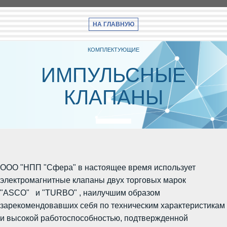
НА ГЛАВНУЮ
КОМПЛЕКТУЮЩИЕ
ИМПУЛЬСНЫЕ
КЛАПАНЫ
ООО "НПП "Сфера" в настоящее время использует
электромагнитные клапаны двух торговых марок
"ASCO"
и "TURBO"
, наилучшим образом
зарекомендовавших себя по техническим характеристикам
и высокой работоспособностью, подтвержденной