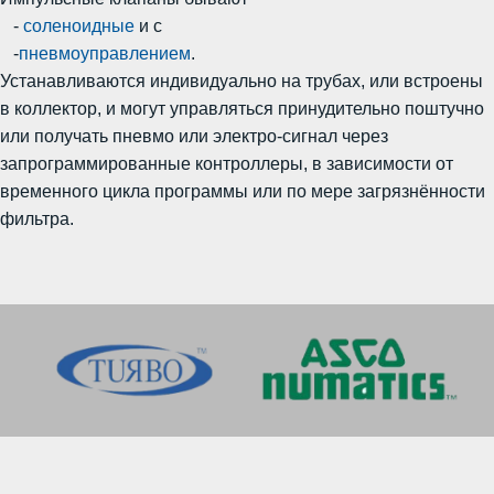
-
соленоидные
и с
-
пневмоуправлением
.
Устанавливаются индивидуально на трубах, или встроены
в коллектор, и могут управляться принудительно поштучно
или получать пневмо или электро-сигнал через
запрограммированные контроллеры, в зависимости от
временного цикла программы или по мере загрязнённости
фильтра.