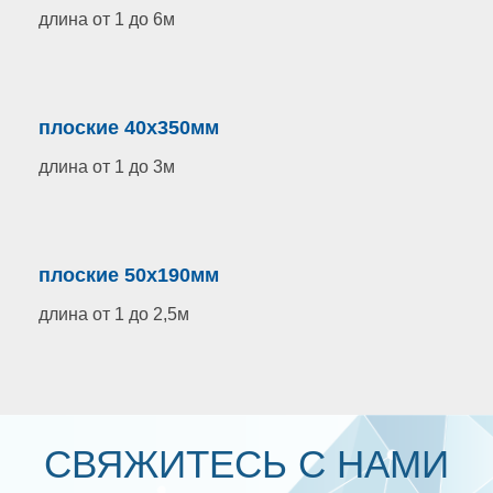
длина от 1 до 6м
плоские 40х350мм
длина от 1 до 3м
плоские 50х190мм
длина от 1 до 2,5м
СВЯЖИТЕСЬ С НАМИ