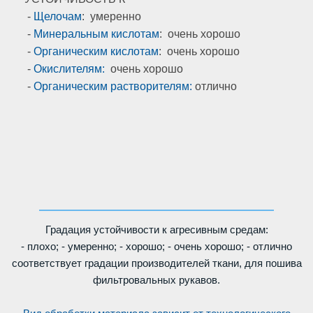
-
Щелочам
: умеренно
-
Минеральным кислотам
: очень хорошо
-
Органическим кислотам
: очень хорошо
-
Окислителям:
очень хорошо
-
Органическим растворителям:
отлично
Градация устойчивости к агресивным средам:
- плохо; - умеренно; - хорошо; - очень хорошо; - отлично
соответствует градации производителей ткани, для пошива
фильтровальных рукавов.