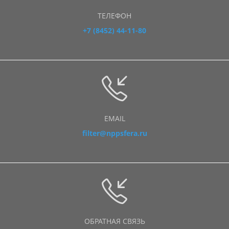
ТЕЛЕФОН
+7 (8452) 44-11-80
EMAIL
filter@nppsfera.ru
ОБРАТНАЯ СВЯЗЬ