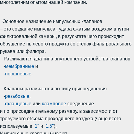
многолетним опытом нашей компании.
Основное назначение импульсных клапанов
– это создание импульса, удара сжатым воздухом внутри
фильтровальной камеры, в результате чего происходит
обрушение пылевого продукта со стенок фильтровального
рукава или фильтра.
Различаются два типа внутреннего устройства клапанов:
-
мембранные
и
-
поршневые
.
Клапаны различаются по типу присоединения
-
резьбовые
,
-
фланцевые
или
кламповое
соединение
и по присоединительному размеру, в зависимости от
требуемого объёма проходящего воздуха (чаще всего
используемые
1"
и
1,5"
).
Импульсные клапаны бывают