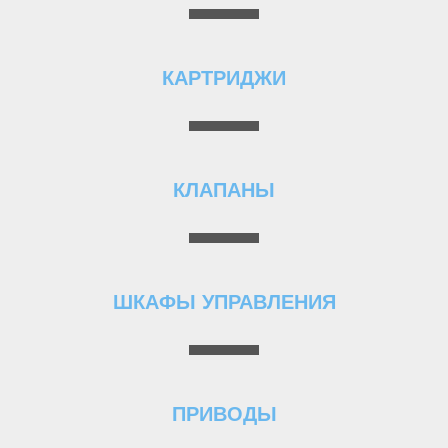
КАРТРИДЖИ
КЛАПАНЫ
ШКАФЫ УПРАВЛЕНИЯ
ПРИВОДЫ