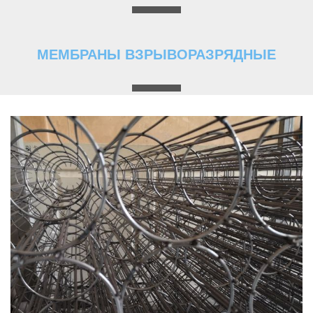
МЕМБРАНЫ ВЗРЫВОРАЗРЯДНЫЕ