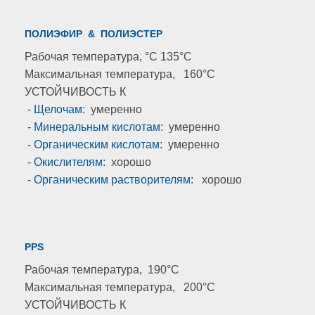
ПОЛИЭФИР & ПОЛИЭСТЕР
Рабочая температура, °C 135°C
Максимальная температура, 160°C
УСТОЙЧИВОСТЬ К
-
Щелочам
: умеренно
-
Минеральным кислотам
: умеренно
-
Органическим кислотам
: умеренно
-
Окислителям:
хорошо
-
Органическим растворителям:
хорошо
PPS
Рабочая температура, 190°C
Максимальная температура, 200°C
УСТОЙЧИВОСТЬ К