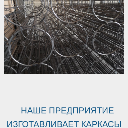
НАШЕ ПРЕДПРИЯТИЕ
ИЗГОТАВЛИВАЕТ КАРКАСЫ