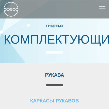
ПРОДУКЦИЯ
КОМПЛЕКТУЮЩ
РУКАВА
КАРКАСЫ РУКАВОВ