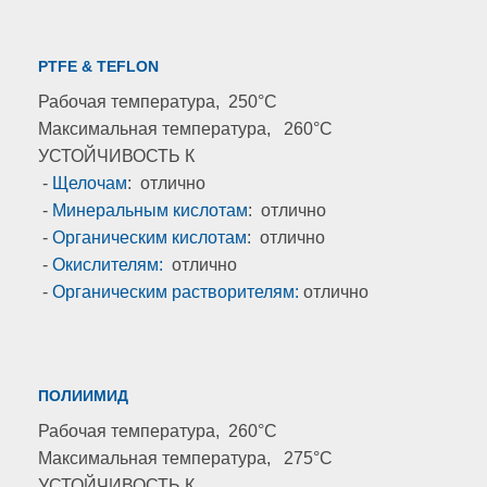
PTFE & TEFLON
Рабочая температура, 250°C
Максимальная температура, 260°C
УСТОЙЧИВОСТЬ К
-
Щелочам
: отлично
-
Минеральным кислотам
: отлично
-
Органическим кислотам
: отлично
-
Окислителям:
отлично
-
Органическим растворителям:
отлично
ПОЛИИМИД
Рабочая температура, 260°C
Максимальная температура, 275°C
УСТОЙЧИВОСТЬ К