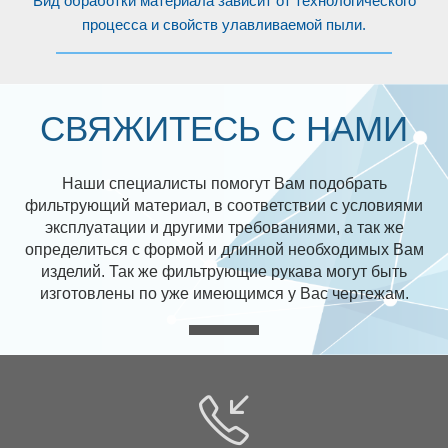
Вид обработки материала зависит от технологического
процесса и свойств улавливаемой пыли.
СВЯЖИТЕСЬ С НАМИ
Наши специалисты помогут Вам подобрать
фильтрующий материал, в соответствии с условиями
эксплуатации и другими требованиями, а так же
определиться с формой и длинной необходимых Вам
изделий. Так же фильтрующие рукава могут быть
изготовлены по уже имеющимся у Вас чертежам.