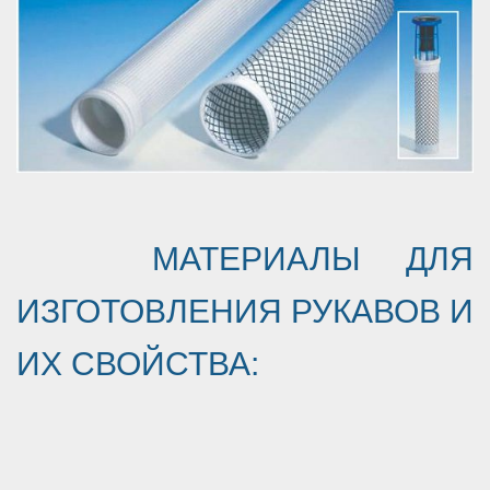
МАТЕРИАЛЫ ДЛЯ
ИЗГОТОВЛЕНИЯ РУКАВОВ И
ИХ СВОЙСТВА: