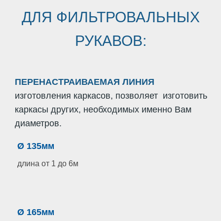
ДЛЯ ФИЛЬТРОВАЛЬНЫХ
РУКАВОВ:
ПЕРЕНАСТРАИВАЕМАЯ ЛИНИЯ
изготовления каркасов, позволяет изготовить
каркасы других, необходимых именно Вам
диаметров.
Ø 135мм
длина от 1 до 6м
Ø 165мм