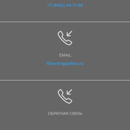
+7 (8452) 44-11-80
EMAIL
filter@nppsfera.ru
ОБРАТНАЯ СВЯЗЬ