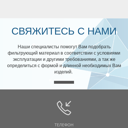
СВЯЖИТЕСЬ С НАМИ
Наши специалисты помогут Вам подобрать
фильтрующий материал в соответствии с условиями
эксплуатации и другими требованиями, а так же
определиться с формой и длинной необходимых Вам
изделий.
ТЕЛЕФОН